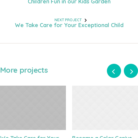
Children Fun in our Kids Garden
NEXT PROJECT
We Take Care for Your Exceptional Child
More projects