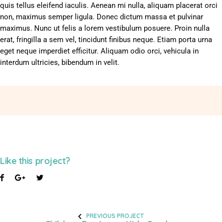
quis tellus eleifend iaculis. Aenean mi nulla, aliquam placerat orci
non, maximus semper ligula. Donec dictum massa et pulvinar
maximus. Nunc ut felis a lorem vestibulum posuere. Proin nulla
erat, fringilla a sem vel, tincidunt finibus neque. Etiam porta urna
eget neque imperdiet efficitur. Aliquam odio orci, vehicula in
interdum ultricies, bibendum in velit.
Like this project?
PREVIOUS PROJECT